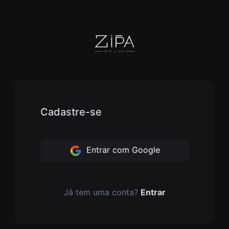
Cadastre-se
Entrar com Google
Já tem uma conta?
Entrar