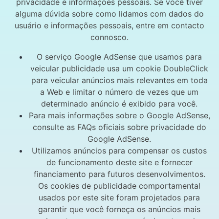
privacidade e informações pessoais. Se você tiver
alguma dúvida sobre como lidamos com dados do
usuário e informações pessoais, entre em contacto
connosco.
O serviço Google AdSense que usamos para
veicular publicidade usa um cookie DoubleClick
para veicular anúncios mais relevantes em toda
a Web e limitar o número de vezes que um
determinado anúncio é exibido para você.
Para mais informações sobre o Google AdSense,
consulte as FAQs oficiais sobre privacidade do
Google AdSense.
Utilizamos anúncios para compensar os custos
de funcionamento deste site e fornecer
financiamento para futuros desenvolvimentos.
Os cookies de publicidade comportamental
usados ​​por este site foram projetados para
garantir que você forneça os anúncios mais