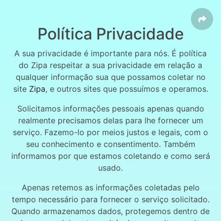
Política Privacidade
A sua privacidade é importante para nós. É política
do Zipa respeitar a sua privacidade em relação a
qualquer informação sua que possamos coletar no
site
Zipa
, e outros sites que possuímos e operamos.
Solicitamos informações pessoais apenas quando
realmente precisamos delas para lhe fornecer um
serviço. Fazemo-lo por meios justos e legais, com o
seu conhecimento e consentimento. Também
informamos por que estamos coletando e como será
usado.
Apenas retemos as informações coletadas pelo
tempo necessário para fornecer o serviço solicitado.
Quando armazenamos dados, protegemos dentro de