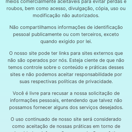
meios comercialmente aceitáveis ​​para evitar perdas e
roubos, bem como acesso, divulgação, cópia, uso ou
modificação não autorizados.
Não compartilhamos informações de identificação
pessoal publicamente ou com terceiros, exceto
quando exigido por lei.
O nosso site pode ter links para sites externos que
não são operados por nós. Esteja ciente de que não
temos controle sobre o conteúdo e práticas desses
sites e não podemos aceitar responsabilidade por
suas respectivas
políticas de privacidade
.
Você é livre para recusar a nossa solicitação de
informações pessoais, entendendo que talvez não
possamos fornecer alguns dos serviços desejados.
O uso continuado de nosso site será considerado
como aceitação de nossas práticas em torno de