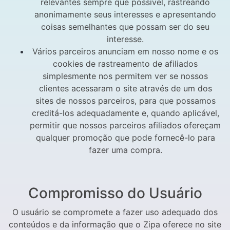
relevantes sempre que possível, rastreando
anonimamente seus interesses e apresentando
coisas semelhantes que possam ser do seu
interesse.
Vários parceiros anunciam em nosso nome e os
cookies de rastreamento de afiliados
simplesmente nos permitem ver se nossos
clientes acessaram o site através de um dos
sites de nossos parceiros, para que possamos
creditá-los adequadamente e, quando aplicável,
permitir que nossos parceiros afiliados ofereçam
qualquer promoção que pode fornecê-lo para
fazer uma compra.
Compromisso do Usuário
O usuário se compromete a fazer uso adequado dos
conteúdos e da informação que o Zipa oferece no site