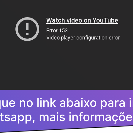
que no link abaixo para i
tsapp, mais informaçõe